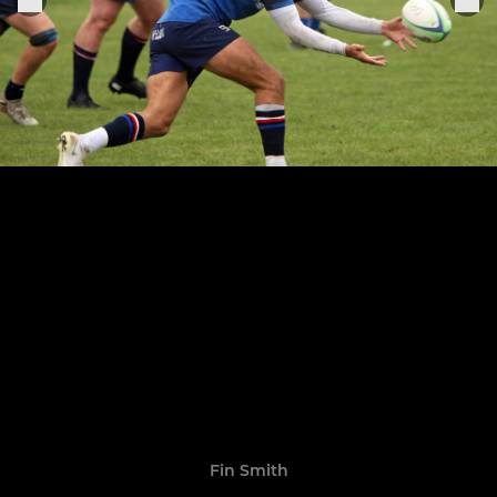
Fin Smith