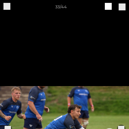
33/44